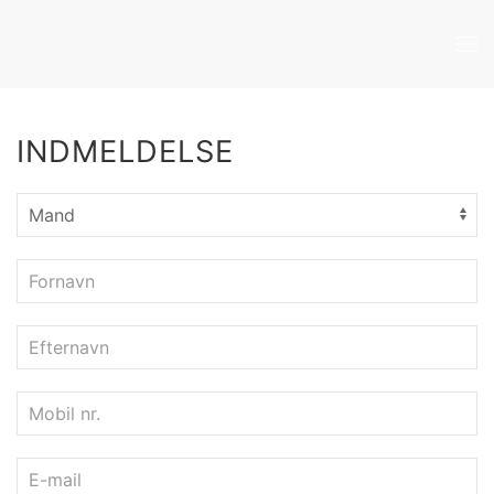
Skip to main content
INDMELDELSE